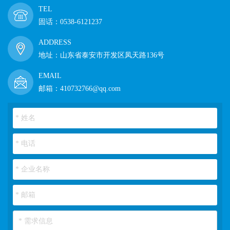
TEL
固话：0538-6121237
ADDRESS
地址：山东省泰安市开发区凤天路136号
EMAIL
邮箱：410732766@qq.com