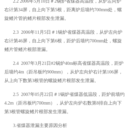
2.2 2006年5月10日＃2锅炉省煤器高温段，从炉左向炉
右计第34屏，自上向下第5根，距离炉后墙约700mm处，螺
旋鳍片管的鳍片根部发生泄漏。
2.3 2006年11月5日＃1锅炉省煤器高温段，从炉左向炉
右计第46屏，自上向下第6根，距炉后墙约700mm处，螺旋
鳍片管鳍片根部泄漏。
2.4 2007年3月21日#2锅炉40m标高省煤器高温段，距炉
后墙约4m（距吊板约900mm），从炉左向炉右计第106屏，
从上向下数第3根管的螺旋鳍片根部发生泄漏。
2.5 2007年05月22日＃1锅炉省煤器低温段，距炉前墙约
4.2m（距吊板约700mm），从炉左向炉右数第8排自上向下
第3根管螺旋鳍片根部发生泄漏。
3.省煤器泄漏主要原因分析