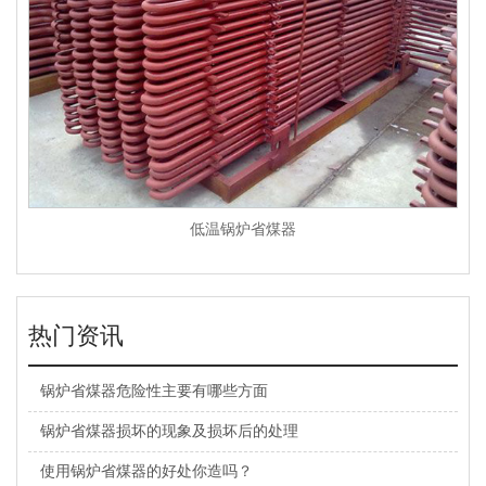
低温锅炉省煤器
热门资讯
锅炉省煤器危险性主要有哪些方面
锅炉省煤器损坏的现象及损坏后的处理
使用锅炉省煤器的好处你造吗？