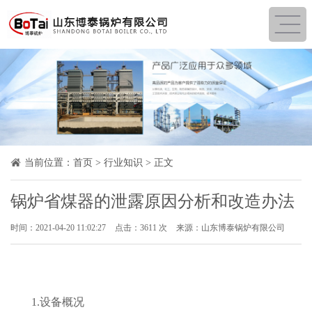
当前位置：
首页
>
行业知识
> 正文
锅炉省煤器的泄露原因分析和改造办法
时间：2021-04-20 11:02:27
点击：3611 次
来源：山东博泰锅炉有限公司
1.设备概况