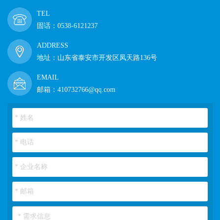
TEL
固话：0538-6121237
ADDRESS
地址：山东省泰安市开发区凤天路136号
EMAIL
邮箱：410732766@qq.com